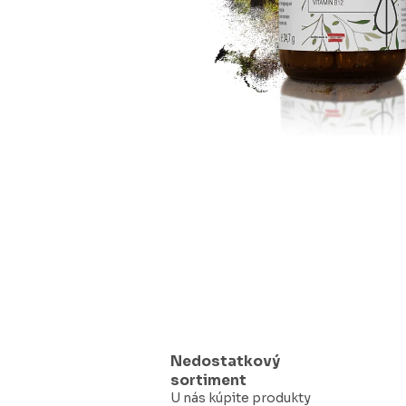
Nedostatkový
sortiment
U nás kúpite produkty